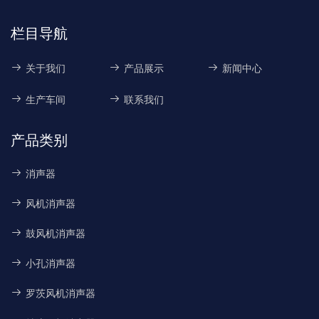
栏目导航
关于我们
产品展示
新闻中心
生产车间
联系我们
产品类别
消声器
风机消声器
鼓风机消声器
小孔消声器
罗茨风机消声器