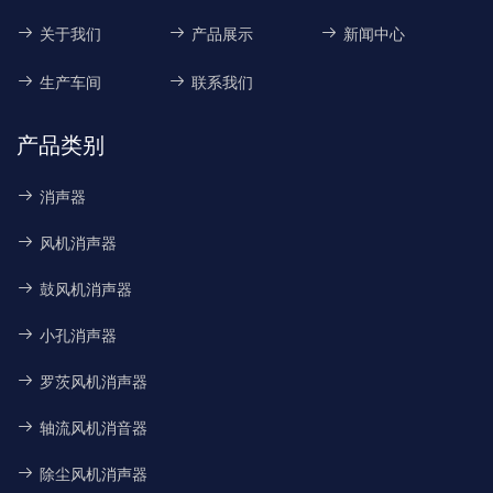
关于我们
产品展示
新闻中心
生产车间
联系我们
产品类别
消声器
风机消声器
鼓风机消声器
小孔消声器
罗茨风机消声器
轴流风机消音器
除尘风机消声器