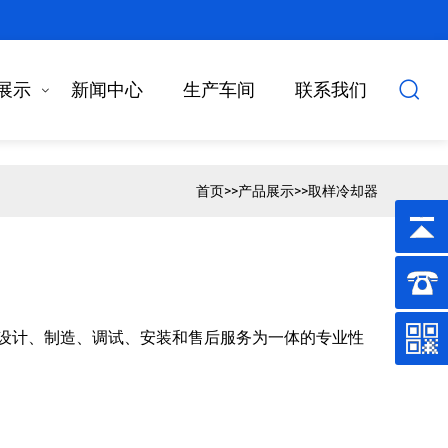
展示
新闻中心
生产车间
联系我们
首页
>>
产品展示
>>
取样冷却器
设计、制造、调试、安装和售后服务为一体的专业性