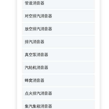
管道消音器
对空排汽消音器
放空排汽消音器
排汽消音器
真空泵消音器
汽轮机消音器
蜂窝消音器
点火排汽消音器
集汽集箱消音器