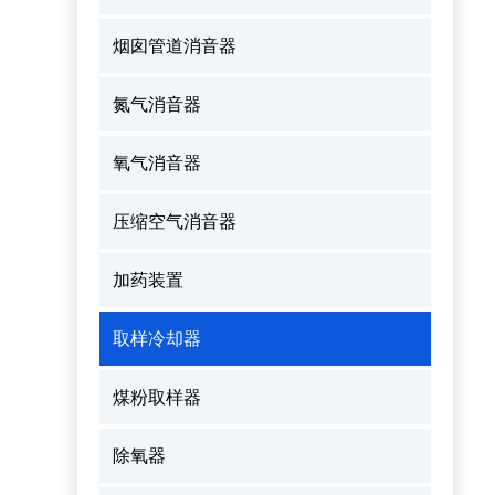
烟囱管道消音器
氮气消音器
氧气消音器
压缩空气消音器
加药装置
取样冷却器
煤粉取样器
除氧器