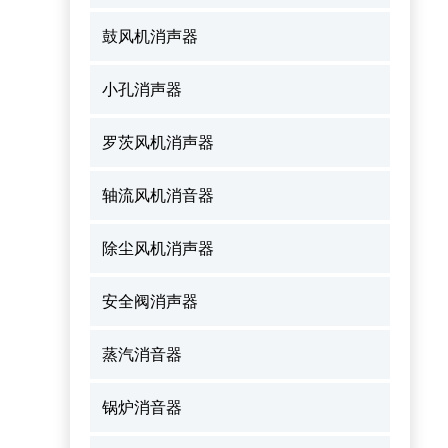
鼓风机消声器
小孔消声器
罗茨风机消声器
轴流风机消音器
除尘风机消声器
安全阀消声器
蒸汽消音器
锅炉消音器