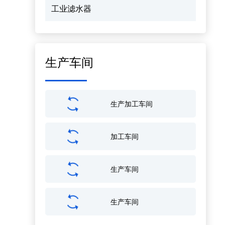
工业滤水器
生产车间
生产加工车间
加工车间
生产车间
生产车间