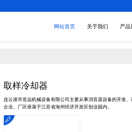
网站首页
关于我们
产品
取样冷却器
连云港市造远机械设备有限公司主要从事消音器设备的开发、
企业。厂区座落于江苏省海州经济开发区创业园内。