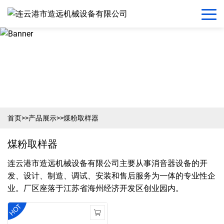
首页
>>
产品展示
>>
煤粉取样器
煤粉取样器
连云港市造远机械设备有限公司主要从事消音器设备的开
发、设计、制造、调试、安装和售后服务为一体的专业性企
业。厂区座落于江苏省海州经济开发区创业园内。